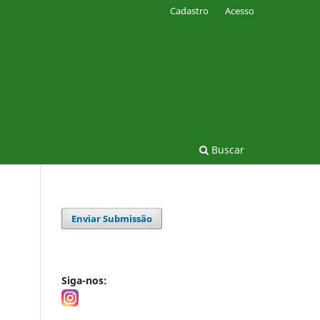
Cadastro
Acesso
Buscar
Enviar Submissão
Siga-nos: