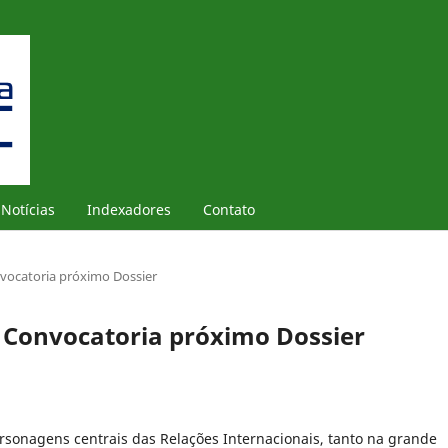
Notícias
Indexadores
Contato
vocatoria próximo Dossier
Convocatoria próximo Dossier
personagens centrais das Relações Internacionais, tanto na grande