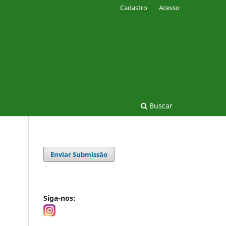
Cadastro
Acesso
Buscar
Enviar Submissão
Siga-nos: