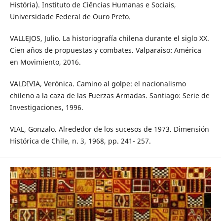
História). Instituto de Ciências Humanas e Sociais,
Universidade Federal de Ouro Preto.
VALLEJOS, Julio. La historiografía chilena durante el siglo XX.
Cien años de propuestas y combates. Valparaiso: América
en Movimiento, 2016.
VALDIVIA, Verónica. Camino al golpe: el nacionalismo
chileno a la caza de las Fuerzas Armadas. Santiago: Serie de
Investigaciones, 1996.
VIAL, Gonzalo. Alrededor de los sucesos de 1973. Dimensión
Histórica de Chile, n. 3, 1968, pp. 241- 257.