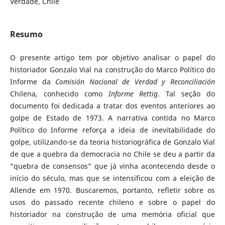
Verdade, Chile
Resumo
O presente artigo tem por objetivo analisar o papel do
historiador Gonzalo Vial na construção do Marco Político do
Informe da
Comisión Nacional de Verdad y Reconciliación
Chilena, conhecido como
Informe Rettig
. Tal seção do
documento foi dedicada a tratar dos eventos anteriores ao
golpe de Estado de 1973. A narrativa contida no Marco
Político do Informe reforça a ideia de inevitabilidade do
golpe, utilizando-se da teoria historiográfica de Gonzalo Vial
de que a quebra da democracia no Chile se deu a partir da
“quebra de consensos” que já vinha acontecendo desde o
início do século, mas que se intensificou com a eleição de
Allende em 1970. Buscaremos, portanto, refletir sobre os
usos do passado recente chileno e sobre o papel do
historiador na construção de uma memória oficial que