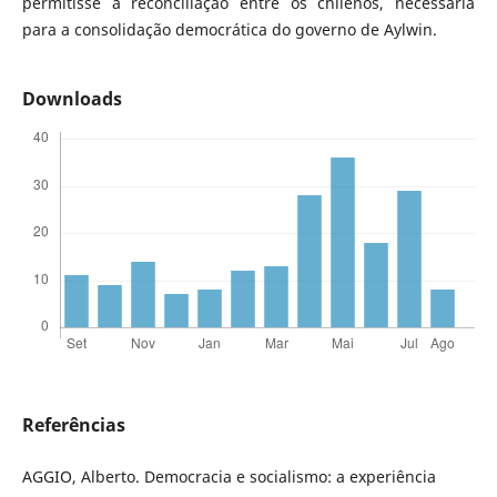
permitisse a reconciliação entre os chilenos, necessária
para a consolidação democrática do governo de Aylwin.
Downloads
Referências
AGGIO, Alberto. Democracia e socialismo: a experiência