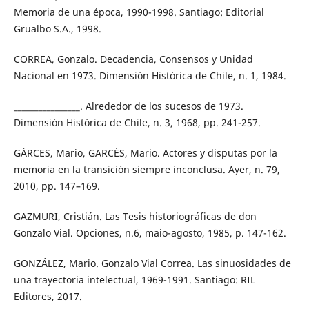
Memoria de una época, 1990-1998. Santiago: Editorial
Grualbo S.A., 1998.
CORREA, Gonzalo. Decadencia, Consensos y Unidad
Nacional en 1973. Dimensión Histórica de Chile, n. 1, 1984.
________________. Alrededor de los sucesos de 1973.
Dimensión Histórica de Chile, n. 3, 1968, pp. 241-257.
GÁRCES, Mario, GARCÉS, Mario. Actores y disputas por la
memoria en la transición siempre inconclusa. Ayer, n. 79,
2010, pp. 147–169.
GAZMURI, Cristián. Las Tesis historiográficas de don
Gonzalo Vial. Opciones, n.6, maio-agosto, 1985, p. 147-162.
GONZÁLEZ, Mario. Gonzalo Vial Correa. Las sinuosidades de
una trayectoria intelectual, 1969-1991. Santiago: RIL
Editores, 2017.