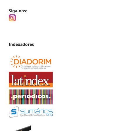
Siga-nos:
Indexadores