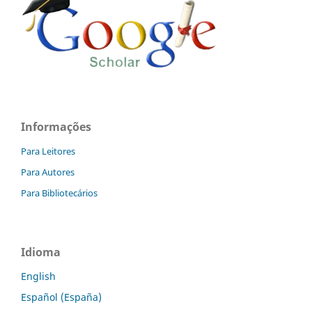
Informações
Para Leitores
Para Autores
Para Bibliotecários
Idioma
English
Español (España)