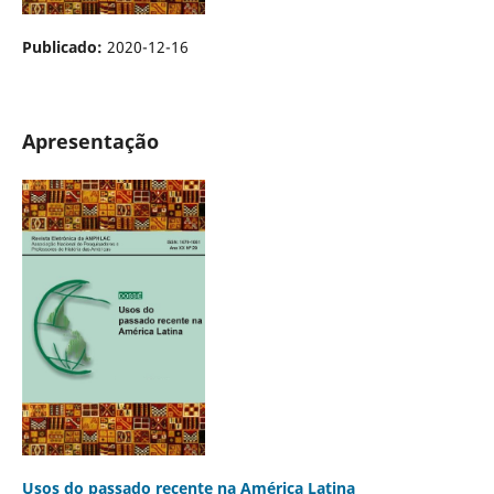
Publicado:
2020-12-16
Apresentação
Usos do passado recente na América Latina