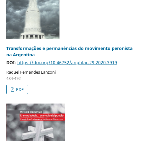
Transformações e permanências do movimento peronista
na Argentina
DOI:
https://doi.org/10.46752/anphlac.29.2020.3919
Raquel Fernandes Lanzoni
484-492
PDF