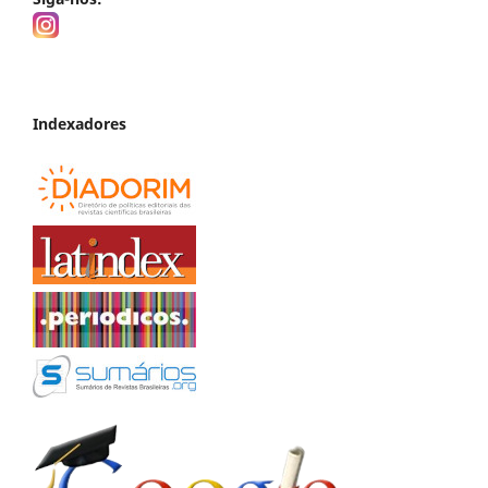
Indexadores