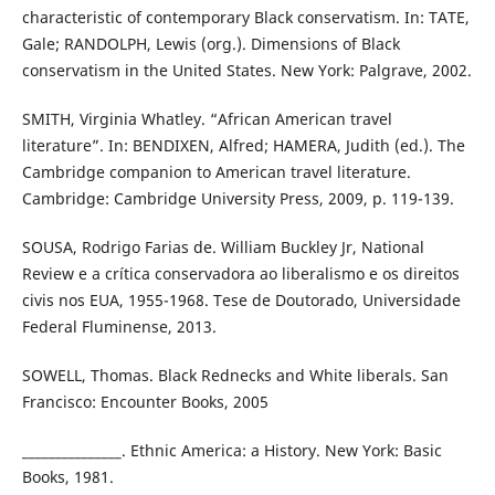
characteristic of contemporary Black conservatism. In: TATE,
Gale; RANDOLPH, Lewis (org.). Dimensions of Black
conservatism in the United States. New York: Palgrave, 2002.
SMITH, Virginia Whatley. “African American travel
literature”. In: BENDIXEN, Alfred; HAMERA, Judith (ed.). The
Cambridge companion to American travel literature.
Cambridge: Cambridge University Press, 2009, p. 119-139.
SOUSA, Rodrigo Farias de. William Buckley Jr, National
Review e a crítica conservadora ao liberalismo e os direitos
civis nos EUA, 1955-1968. Tese de Doutorado, Universidade
Federal Fluminense, 2013.
SOWELL, Thomas. Black Rednecks and White liberals. San
Francisco: Encounter Books, 2005
_______________. Ethnic America: a History. New York: Basic
Books, 1981.