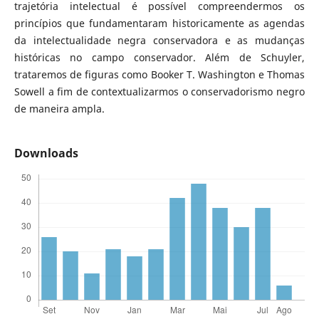
trajetória intelectual é possível compreendermos os
princípios que fundamentaram historicamente as agendas
da intelectualidade negra conservadora e as mudanças
históricas no campo conservador. Além de Schuyler,
trataremos de figuras como Booker T. Washington e Thomas
Sowell a fim de contextualizarmos o conservadorismo negro
de maneira ampla.
Downloads