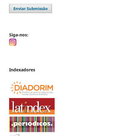
Enviar Submissão
Siga-nos:
Indexadores