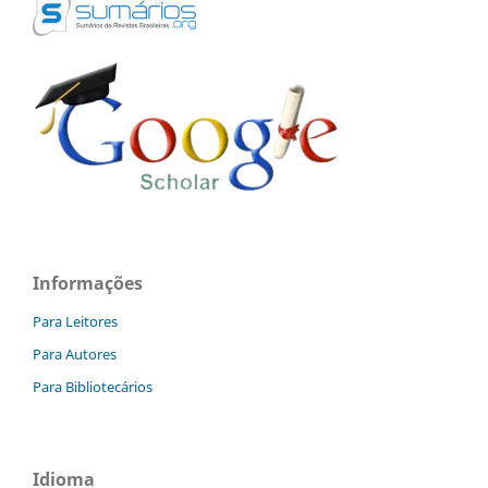
Informações
Para Leitores
Para Autores
Para Bibliotecários
Idioma