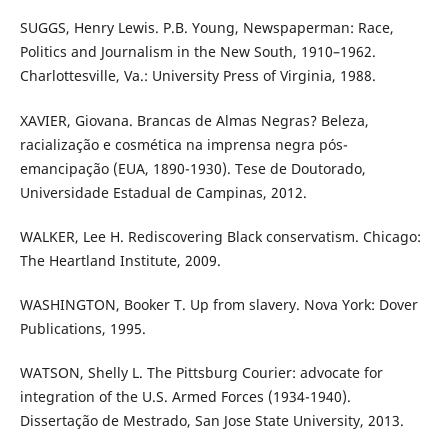
SUGGS, Henry Lewis. P.B. Young, Newspaperman: Race,
Politics and Journalism in the New South, 1910–1962.
Charlottesville, Va.: University Press of Virginia, 1988.
XAVIER, Giovana. Brancas de Almas Negras? Beleza,
racialização e cosmética na imprensa negra pós-
emancipação (EUA, 1890-1930). Tese de Doutorado,
Universidade Estadual de Campinas, 2012.
WALKER, Lee H. Rediscovering Black conservatism. Chicago:
The Heartland Institute, 2009.
WASHINGTON, Booker T. Up from slavery. Nova York: Dover
Publications, 1995.
WATSON, Shelly L. The Pittsburg Courier: advocate for
integration of the U.S. Armed Forces (1934-1940).
Dissertação de Mestrado, San Jose State University, 2013.