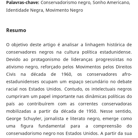
Palavras-chave:
Conservadorismo negro, Sonho Americano,
Identidade Negra, Movimento Negro
Resumo
O objetivo deste artigo é analisar a linhagem histórica de
conservadores negros na cultura política estadunidense.
Devido ao protagonismo de lideranças progressistas no
ativismo negro, reforçado pelos Movimentos pelos Direitos
Civis na década de 1960, os conservadores afro-
estadunidenses ocupam um espaço secundário no debate
racial nos Estados Unidos. Contudo, os intelectuais negros
cumpriram um papel importante nas dinâmicas políticas do
país ao contribuírem com as correntes conservadoras
mobilizadas a partir da década de 1950. Nesse sentido,
George Schuyler, jornalista e literato negro, emerge como
uma figura fundamental para a compreensão do
conservadorismo negro nos Estados Unidos. A partir da sua