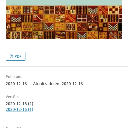
PDF
Publicado
2020-12-16 — Atualizado em 2020-12-16
Versões
2020-12-16 (2)
2020-12-16 (1)