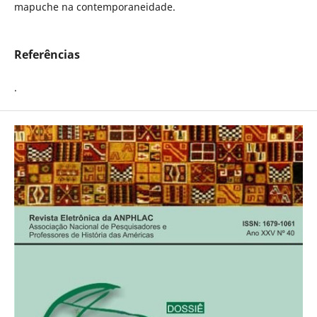
mapuche na contemporaneidade.
Referências
.