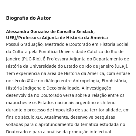
Biografia do Autor
Alessandra Gonzalez de Carvalho Seixlack,
UERJ/Professora Adjunta de História da América
Possui Graduação, Mestrado e Doutorado em História Social
da Cultura pela Pontifícia Universidade Católica do Rio de
Janeiro (PUC-Rio). É Professora Adjunta do Departamento de
História da Universidade do Estado do Rio de Janeiro (UERJ).
Tem experiência na área de História da América, com ênfase
no século XIX e no diálogo entre Antropologia, Etnohistória,
História Indígena e Decolonialidade. A investigação
desenvolvida no Doutorado versa sobre a relação entre os
mapuches e os Estados nacionais argentino e chileno
durante o processo de imposição de sua territorialidade, em
fins do século XIX. Atualmente, desenvolve pesquisas
voltadas para o aprofundamento da temática estudada no
Doutorado e para a análise da produção intelectual