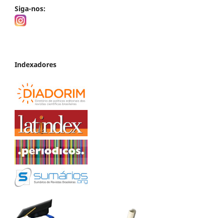
Siga-nos:
Indexadores