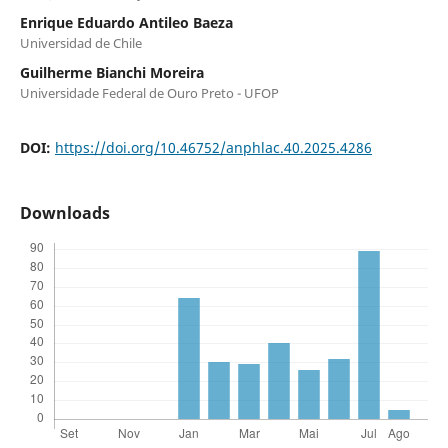
Enrique Eduardo Antileo Baeza
Universidad de Chile
Guilherme Bianchi Moreira
Universidade Federal de Ouro Preto - UFOP
DOI:
https://doi.org/10.46752/anphlac.40.2025.4286
Downloads