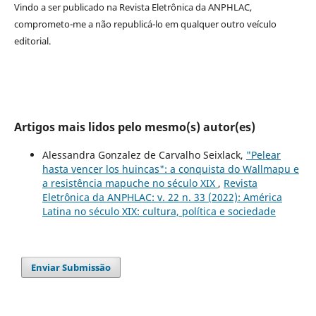
Vindo a ser publicado na
Revista Eletrônica da ANPHLAC
,
comprometo-me a não republicá-lo em qualquer outro veículo
editorial.
Artigos mais lidos pelo mesmo(s) autor(es)
Alessandra Gonzalez de Carvalho Seixlack,
"Pelear
hasta vencer los huincas": a conquista do Wallmapu e
a resistência mapuche no século XIX
,
Revista
Eletrônica da ANPHLAC: v. 22 n. 33 (2022): América
Latina no século XIX: cultura, política e sociedade
Enviar Submissão