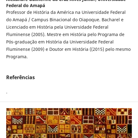
Federal do Amapá
Professor de História da América na Universidade Federal
do Amapá / Campus Binacional do Oiapoque. Bacharel e
Licenciado em História pela Universidade Federal
Fluminense (2005). Mestre em História pelo Programa de
Pós-graduação em História da Universidade Federal
Fluminense (2009) e Doutor em História ((2015) pelo mesmo
Programa.
Referências
.