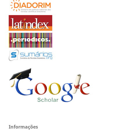
Informações