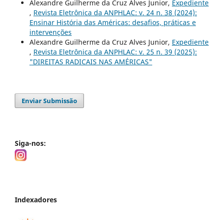
Alexandre Guilherme da Cruz Alves Junior,
Expediente
,
Revista Eletrônica da ANPHLAC: v. 24 n. 38 (2024):
Ensinar História das Américas: desafios, práticas e
intervenções
Alexandre Guilherme da Cruz Alves Junior,
Expediente
,
Revista Eletrônica da ANPHLAC: v. 25 n. 39 (2025):
"DIREITAS RADICAIS NAS AMÉRICAS"
Enviar Submissão
Siga-nos:
Indexadores