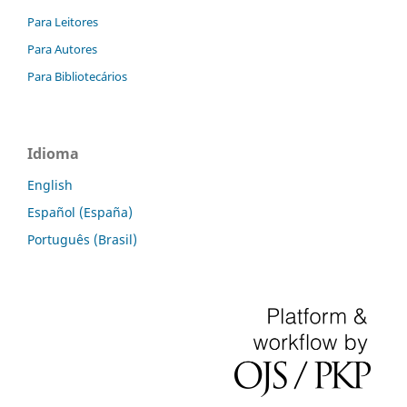
Para Leitores
Para Autores
Para Bibliotecários
Idioma
English
Español (España)
Português (Brasil)