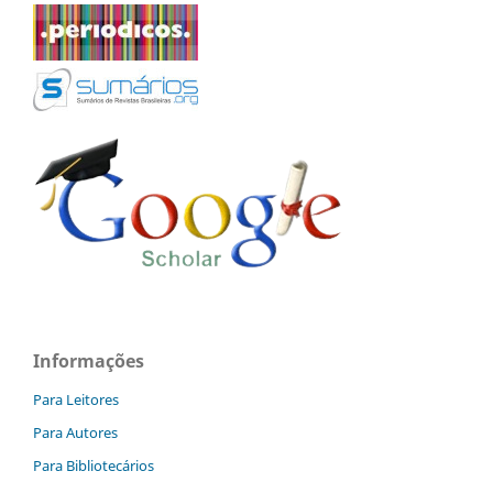
Informações
Para Leitores
Para Autores
Para Bibliotecários