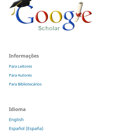
Informações
Para Leitores
Para Autores
Para Bibliotecários
Idioma
English
Español (España)