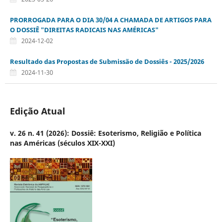
PRORROGADA PARA O DIA 30/04 A CHAMADA DE ARTIGOS PARA
O DOSSIÊ "DIREITAS RADICAIS NAS AMÉRICAS"
2024-12-02
Resultado das Propostas de Submissão de Dossiês - 2025/2026
2024-11-30
Edição Atual
v. 26 n. 41 (2026): Dossiê: Esoterismo, Religião e Política
nas Américas (séculos XIX-XXI)