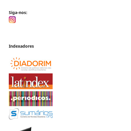
Siga-nos:
Indexadores